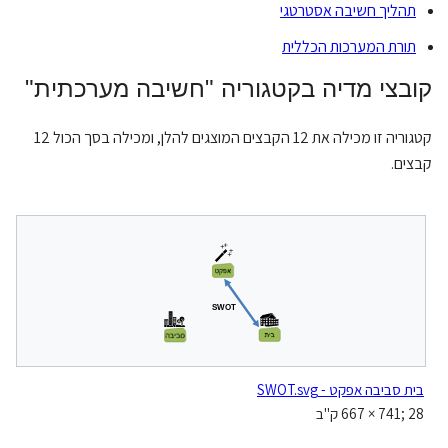
תהליך חשיבה אסטרטגי
תורת המערכות הכללית
קובצי מדיה בקטגוריה "חשיבה מערכתית"
קטגוריה זו מכילה את 12 הקבצים המוצגים להלן, ומכילה בסך הכול 12
קבצים.
בית סביבה אפקט - SWOT.svg
‪667 × 741‬; 28 ק"ב