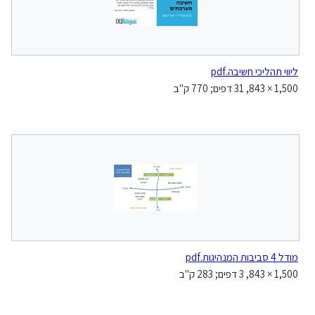
ליווי תהליכי חשיבה.pdf
1,500 × 843, 31 דפים; 770 ק"ב
מודל 4 סביבות המנהיגות.pdf
1,500 × 843, 3 דפים; 283 ק"ב