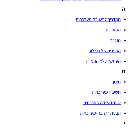
ה
המדריך לחשיבה מערכתית
המערכת
הנגדה
הספריה של דואלוג
העתקה ללא התמרה
ח
חיכוך
חשיבה מערכתית
שער:חשיבה מערכתית
תבנית:חשיבה-מערכתית
י