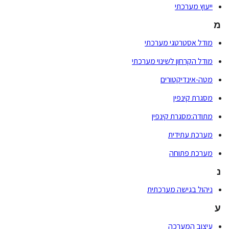
ייעוץ מערכתי
מ
מודל אסטרטגי מערכתי
מודל הקרחון לשינוי מערכתי
מטה-אינדיקטורים
מסגרת קינפין
מתודה:מסגרת קינפין
מערכת עתידית
מערכת פתוחה
נ
ניהול בגישה מערכתית
ע
עיצוב המערכה