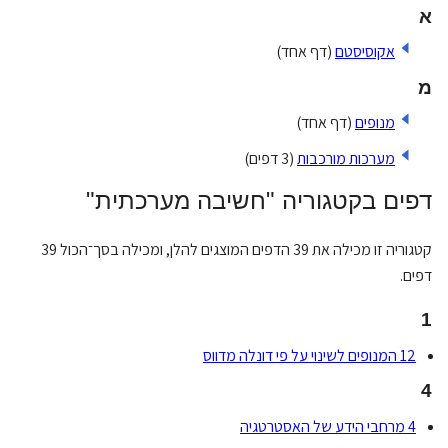
א
אקוסיסטם
(דף אחד)
מ
מנופים
(דף אחד)
מערכות מורכבות
(3 דפים)
דפים בקטגוריה "חשיבה מערכתית"
קטגוריה זו מכילה את 39 הדפים המוצגים להלן, ומכילה בסך־הכול 39
דפים.
1
12 המנופים לשינוי על פי דונלה מדווס
4
4 מרחבי הידע של האסטרטגיה