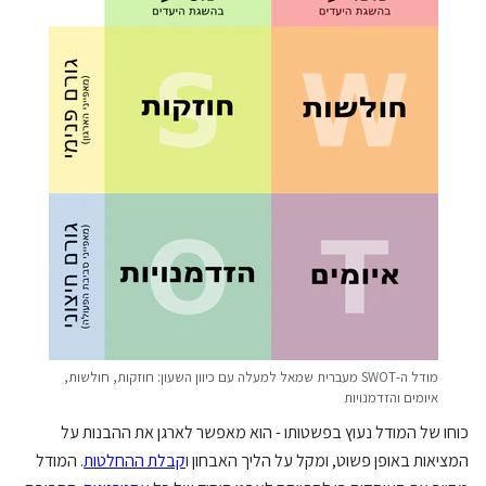
מודל ה-SWOT מעברית שמאל למעלה עם כיוון השעון: חוזקות, חולשות,
איומים והזדמנויות
כוחו של המודל נעוץ בפשטותו - הוא מאפשר לארגן את ההבנות על
המציאות באופן פשוט, ומקל על הליך האבחון ו
קבלת ההחלטות
. המודל