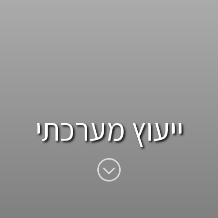
ייעוץ מערכתי