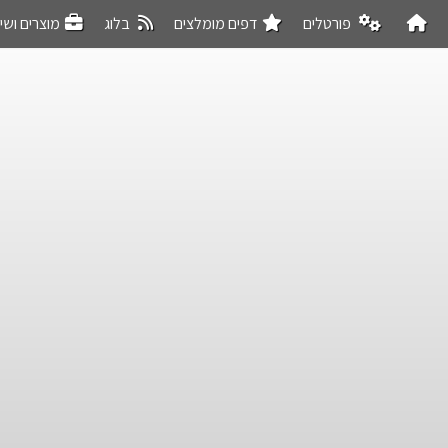
פורטלים
דפים מומלצים
בלוג
מוצרים ושי