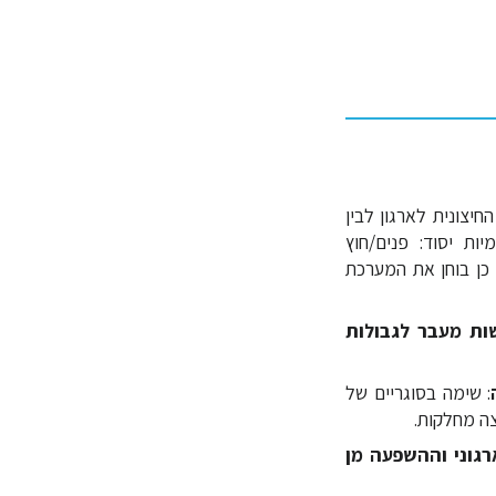
החיצונית לארגון לבין
ת יסוד: פנים/חוץ
כן בוחן את המערכת
ת מעבר לגבולות
: שימה בסוגריים של
צה מחלקות.
גוני וההשפעה מן