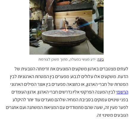
בינה
: ידע מעשי בפעולה, מתוך משכן לצורפות
לעתים מצטברים בארגון משקעים המונעים את זרימתה הטבעית של
הדעת. משקעים אלו עלולים לנבוע מפערים בין המטרות הארגוניות לבין
המטרות של חברי הארגון, או כתוצאה מפערים בין אוצר המילים הארגוני
הרשמי
לבין המענה הפרקטי אליו נדרשים חברי הארגון. ארגון העומדים
בפני שינויים עמוקים בסביבת המחיה שלהם מועדים עוד יותר להיקלע
לפער מעין זה, שעה שהם מתמודדים עם המציאות המשתנה ועם אתגרים
הנובעים משינוי זה.