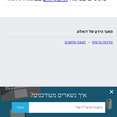
מאגר הידע של דואלוג
מדיניות פרטיות
תצוגת מחשבים
✕
איך נשארים מעודכנים?
ככה!