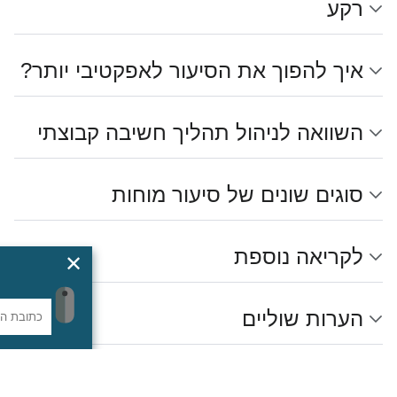
רקע
איך להפוך את הסיעור לאפקטיבי יותר?
השוואה לניהול תהליך חשיבה קבוצתי
סוגים שונים של סיעור מוחות
לקריאה נוספת
✕
איך נשארים מעודכנים?
הערות שוליים
ככה!