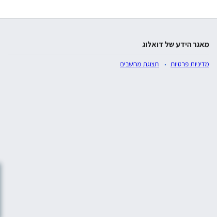
מאגר הידע של דואלוג
מדיניות פרטיות
תצוגת מחשבים