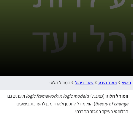
ראשי
מאגר הידע
שער: ניהול
המודל הלוגי
המודל הלוגי
(מאנגלית:
logic model
או
logic framework
ולעתים גם
theory of change
) הוא מודל לתכנון ולאחר מכן להערכת ביצועים
הרלוונטי בעיקר במגזר החברתי.