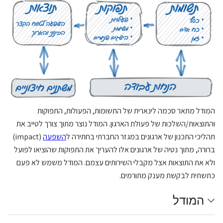
המודל מתאר סכמה לינארית של התשומות, הפעולות, התפוקות
והתוצאות/השלכות של פעולת הארגון. המודל נוצר מתוך צורך לטייב את
תהליכי התכנון של ארגונים במגזר החברתי בחתירה ל
השפעה
(impact)
ברורה, מתוך נטיה של ארגונים אלו להעריך את התפוקות שהוציאו לפועל
ולא את התוצאות אצל מקבלי השירותים עצמם. המודל משמש לא פעם
כתשתית לבקשת מענק מתורמים.
המודל