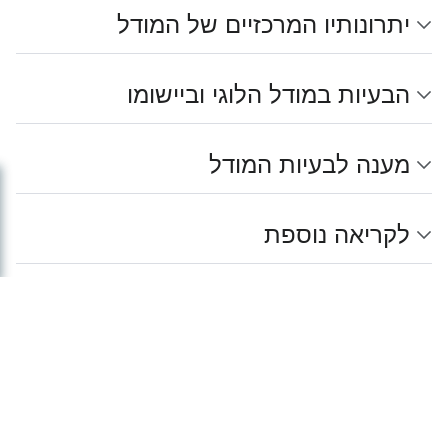
יתרונותיו המרכזיים של המודל
הבעיות במודל הלוגי וביישומו
מענה לבעיות המודל
לקריאה נוספת
קישורים חיצוניים
הערות שוליים