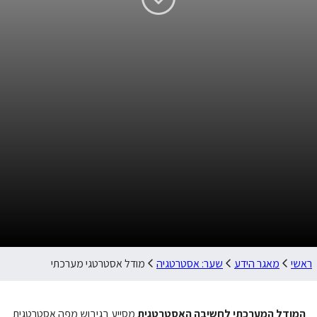
ראשי
מאגר הידע
שער: אסטרטגיה
מודל אסטרטגי מערכתי
המודל המערכתי לחשיבה האסטרטגית
מסייע בגיבוש מפה אסטרטגית