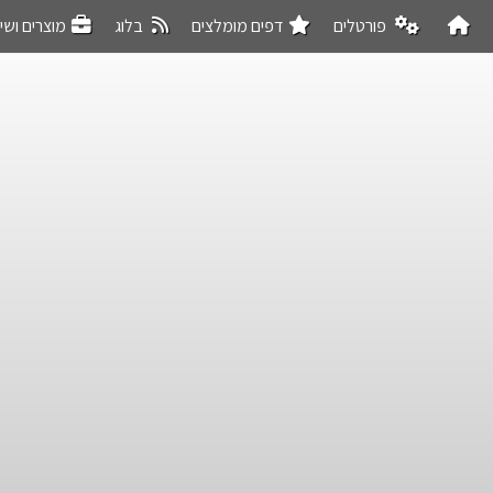
פורטלים
דפים מומלצים
בלוג
מוצרים ושי