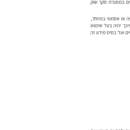
וטנציאליים במסגרת סקר שוק
 לא יהיה יפה או אסתטי במיוחד,
יכך יהיה בעל שימוש
 ועל בסיס מידע זה