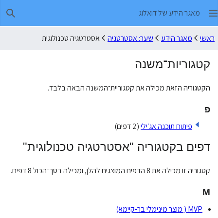
מאגר הידע של דואלוג
חיפו
ראשי
מאגר הידע
שער: אסטרטגיה
אסטרטגיה טכנולוגית
קטגוריות־משנה
הקטגוריה הזאת מכילה את קטגוריית־המשנה הבאה בלבד.
פ
פיתוח תוכנה אג׳ילי
(2 דפים)
דפים בקטגוריה "אסטרטגיה טכנולוגית"
קטגוריה זו מכילה את 8 הדפים המוצגים להלן, ומכילה בסך־הכול 8 דפים.
M
MVP ( מוצר מינימלי בר-קיימא)