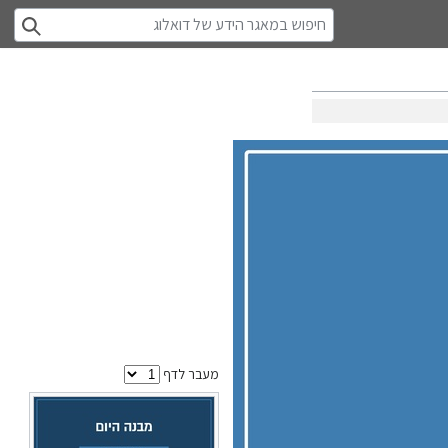
מעבר לדף