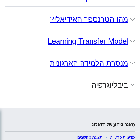
מהו הטרנספר האידיאלי?
Learning Transfer Model
מנסרת הלמידה הארגונית
ביבליוגרפיה
מאגר הידע של דואלוג
מדיניות פרטיות
תצוגת מחשבים