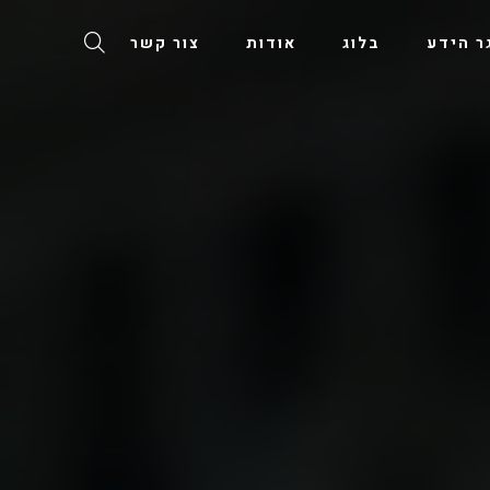
ר הידע
בלוג
אודות
צור קשר