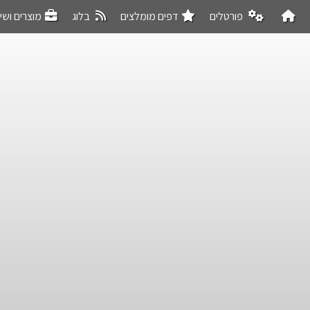
פורטלים
דפים מומלצים
בלוג
מוצרים ושי