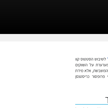
לשיבוש הסטטוס קוו
ערערת על השווקים
ת המשבשת, אלא מידת
פרופסור כריסטנסן