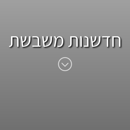
חדשנות משבשת