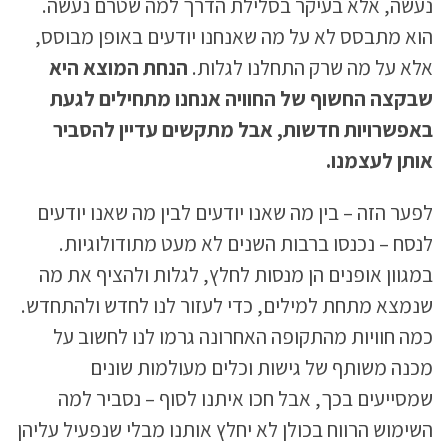
נעשה, אלא בעיקר בסלילת הדרך למה שטרם נעשה.
הוא מתבסס לא על מה שאנחנו יודעים באופן מבוסס,
אלא על מה שרק התחלנו לגלות.
הנחת המוצא היא
שבקצה החשוף של החוויה אנחנו מתחילים לגעת
באפשרויות חדשות, אבל מתקשים עדיין להסביר
אותן לעצמנו.
לפער הזה – בין מה שאנו יודעים לבין מה שאנו יודעים
לנסח – נכנסו ברבות השנים לא מעט מתודולוגיות.
במגוון אופנים הן מנסות לחלץ, לגלות ולהציף את מה
שנמצא מתחת למילים, כדי לעזור לנו לחדש ולהתחדש.
כמה חוויות מהתקופה האחרונה גרמו לנו לחשוב על
מכנה משותף של גישות וכלים מעולמות שונים
שמסייעים בכך, אבל חכו איתנו לסוף – נסביר למה
השימוש הרווח בכולן לא יחלץ אותנו מבלי שנפעיל עליהן