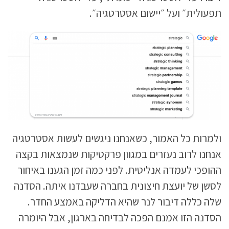
תפעולית״ ועל ״יישום אסטרטגיה״.
ולמרות כל האמור, כשאנחנו ניגשים לעשות אסטרטגיה
אנחנו לרוב נעזרים במגוון פרקטיקות שנמצאות בקצה
ההופכי לעמדה אנליטית. לפני כמה זמן הגענו באיחור
לסשן של יועצת חיצונית בחברה שעבדנו איתה. הסדנה
שלה כללה דיבור לנר שהיא הדליקה באמצע החדר.
הסדנה הזו אמנם הפכה לבדיחה בארגון, אבל היומרה