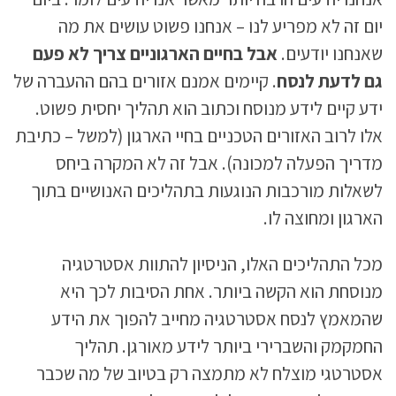
יום זה לא מפריע לנו – אנחנו פשוט עושים את מה
שאנחנו יודעים.
אבל בחיים הארגוניים צריך לא פעם
גם לדעת לנסח
. קיימים אמנם אזורים בהם ההעברה של
ידע קיים לידע מנוסח וכתוב הוא תהליך יחסית פשוט.
אלו לרוב האזורים הטכניים בחיי הארגון (למשל – כתיבת
מדריך הפעלה למכונה). אבל זה לא המקרה ביחס
לשאלות מורכבות הנוגעות בתהליכים האנושיים בתוך
הארגון ומחוצה לו.
מכל התהליכים האלו, הניסיון להתוות אסטרטגיה
מנוסחת הוא הקשה ביותר. אחת הסיבות לכך היא
שהמאמץ לנסח אסטרטגיה מחייב להפוך את הידע
החמקמק והשברירי ביותר לידע מאורגן. תהליך
אסטרטגי מוצלח לא מתמצה רק בטיוב של מה שכבר