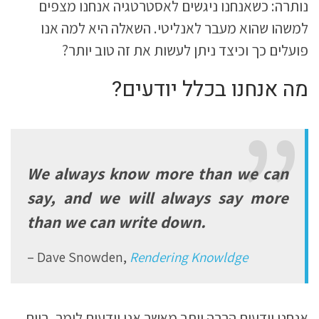
נותרה: כשאנחנו ניגשים לאסטרטגיה אנחנו מצפים
למשהו שהוא מעבר לאנליטי. השאלה היא למה אנו
פועלים כך וכיצד ניתן לעשות את זה טוב יותר?
מה אנחנו בכלל יודעים?
We always know more than we can
say, and we will always say more
than we can write down.
Dave Snowden,
Rendering Knowldge
אנחנו יודעים הרבה יותר מאשר אנו יודעים לומר. ביום