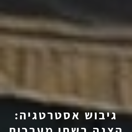
גיבוש אסטרטגיה:
הצגה בשתי מערכות