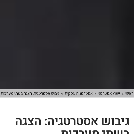
ראשי
»
ייעוץ אסטרטגי
»
אסטרטגיה עסקית
»
גיבוש אסטרטגיה: הצגה בשתי מערכות
גיבוש אסטרטגיה: הצגה
בשתי מערכות