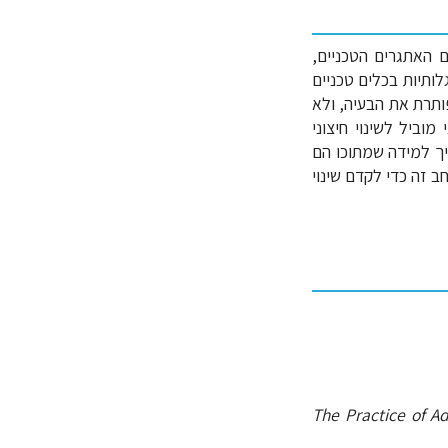
 האתגרים הטכניים,
לותיות בכלים טכניים
ותרת את הבעיה, ולא
ביל לשינוי חיצוני
יך למידה שמתוכו הם
 זה כדי לקדם שינוי
The Practice of A