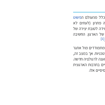
 כלל מהעולם ה
פשוט
ה פתרון (לעתים לא
ידה לטובת יצירה של
של הארגון. החשיבה
]
1
[
מתמודדים מול אתגר
טכניות. אך במצב זה,
ענה לרגולציה חדשה.
ים בתרבות הארגונית
סיים אלו.