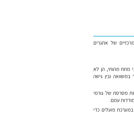
מרכזיים של אתגרים
 מתח מהותי, הן לא
במשוואה ובין גישה
ות מסרסת של גורמי
ודדות עמם.
במערכת פועלים כדי