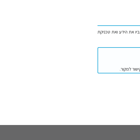
ביו את הידע ואת טכניקת
ישור למקור.