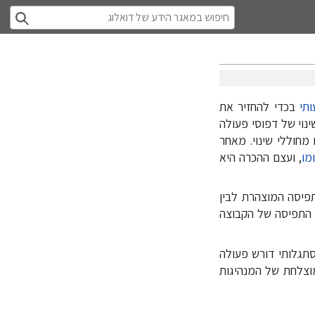
ותי
בכדי להחזיר את
נוי של דפוסי פעולה
מחוללי שינוי. מאחר
מו
, ועצם ההכרה היא
פיסה המוצהרת לבין
ן התפיסה של הקבוצה
תגלותי דורש פעולה
וצלחת של המנהיגות