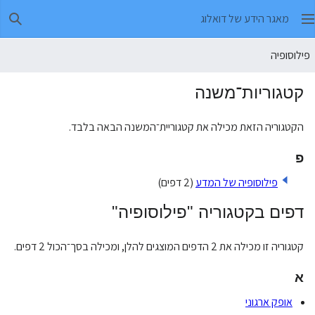
מאגר הידע של דואלוג
חיפו
פילוסופיה
קטגוריות־משנה
הקטגוריה הזאת מכילה את קטגוריית־המשנה הבאה בלבד.
פ
פילוסופיה של המדע
(2 דפים)
דפים בקטגוריה "פילוסופיה"
קטגוריה זו מכילה את 2 הדפים המוצגים להלן, ומכילה בסך־הכול 2 דפים.
א
אופק ארגוני