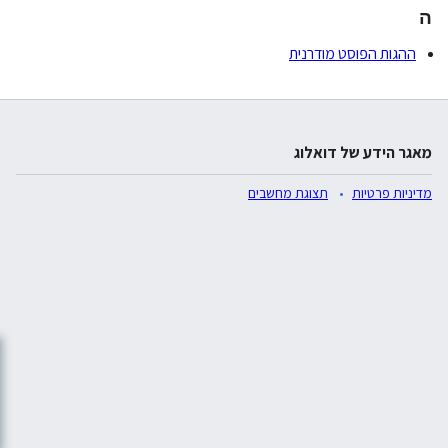
ה
ההגות הפוסט מודרנית
מאגר הידע של דואלוג
מדיניות פרטיות
תצוגת מחשבים