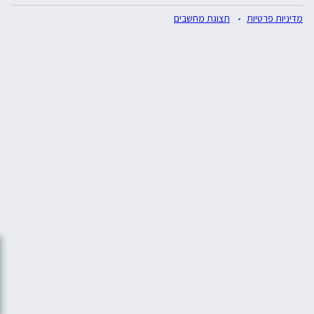
מדיניות פרטיות
תצוגת מחשבים