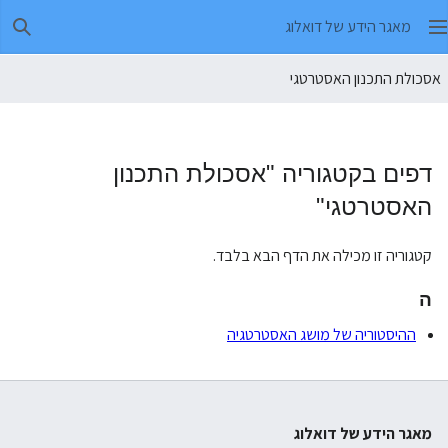
מאגר הידע של דואלוג
חיפו
אסכולת התכנון האסטרטגי
דפים בקטגוריה "אסכולת התכנון
האסטרטגי"
קטגוריה זו מכילה את הדף הבא בלבד.
ה
ההיסטוריה של מושג האסטרטגיה
מאגר הידע של דואלוג