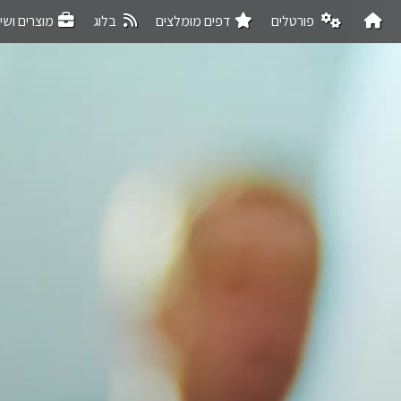
פורטלים
דפים מומלצים
בלוג
מוצרים ושי