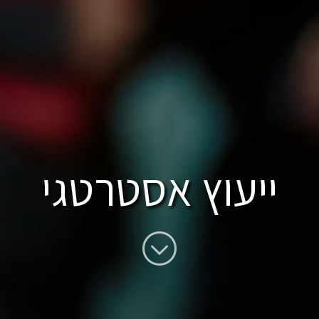
ייעוץ אסטרטגי