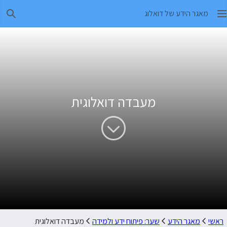
מאגר הידע של דואלוג
חיפו
מעבדה דואלוגית
ראשי
מאגר הידע
שער: פיתוח ידע ולמידה
מעבדה דואלוגית