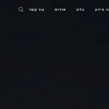
ר הידע
בלוג
אודות
צור קשר