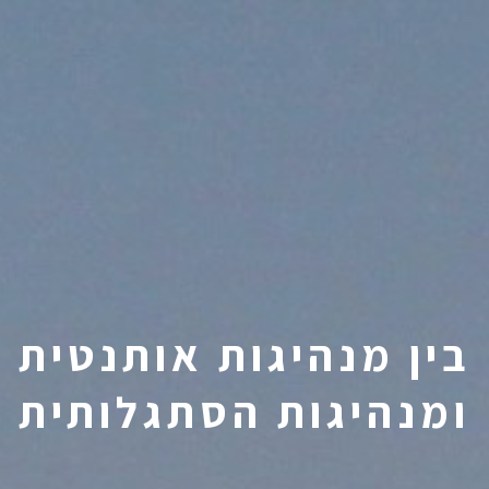
בין מנהיגות אותנטית
ומנהיגות הסתגלותית