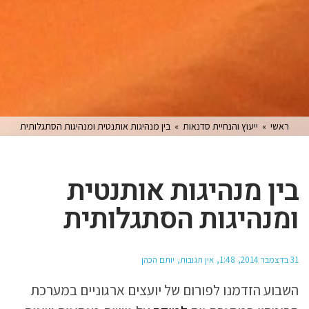
ראשי
»
ייעוץ והנחיית סדנאות
»
בין מנהיגות אותנטית ומנהיגות הסתגלותית
בין מנהיגות אותנטית
ומנהיגות הסתגלותית
31 בדצמבר 2014
1:48
אין תגובות
יותם הכהן
השבוע הזדמנו לפורום של יועצים ארגוניים במערכת