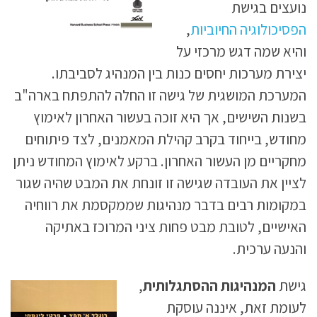
נועצים בגישת
הפסיכולוגיה החיוביות
,
והיא שמה דגש מרכזי על
יצירת מערכות יחסים כנות בין המנהיג לסביבתו.
המערכת המושגית של גישה זו החלה להתפתח בארה"ב
בשנות השישים, אך היא זוכה בעשור האחרון לאימוץ
מחודש, בייחוד בקרב קהילת המאמנים, לצד פיתוחים
מחקריים מן העשור האחרון. ברקע לאימוץ המחודש ניתן
לציין את העובדה שגישה זו זונחת את המבט שהיה שגור
במקומות רבים בדבר מנהיגות שממקסמת את רווחיה
האישיים, לטובת מבט פחות ציני המרוכז באתיקה
והנעה ערכית.
גישת
המנהיגות ההסתגלותית
,
לעומת זאת, איננה עוסקת