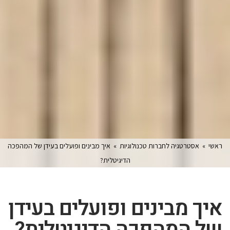
ראשי
»
אסטרטגיה לחברות טכנולוגיות
»
איך מבינים ופועלים בעידן של המהפכה
הדיגיטלית?
איך מבינים ופועלים בעידן
של המהפכה הדיגיטלית?