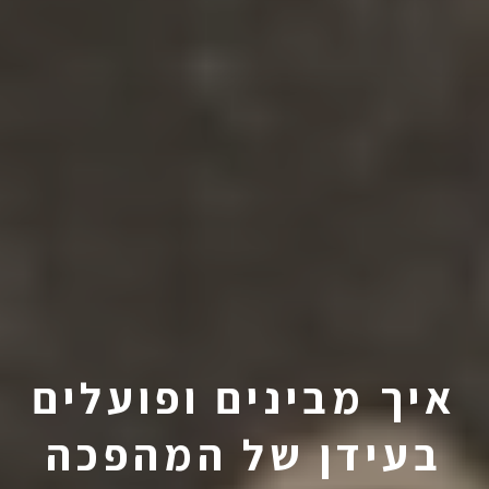
איך מבינים ופועלים
בעידן של המהפכה