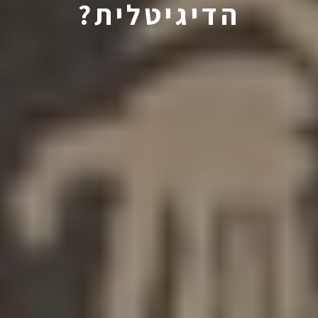
הדיגיטלית?