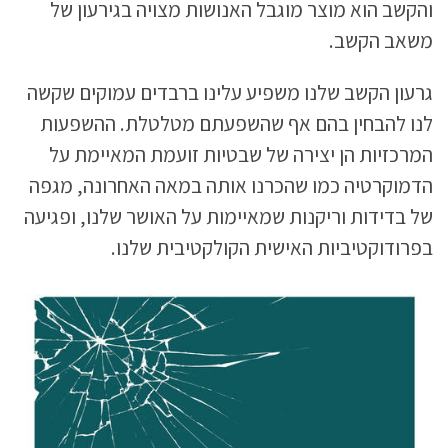
והקשב הוא מוצר מוגבל האנושות מצויה בגירעון של
משאב הקשב.
גרעון הקשב שלנו משפיע עלינו ברבדים עמוקים שקשה
לנו להבחין בהם אף שהשפעתם מטלטלת. ההשפעות
המרכזיות הן יצירה של שבטיות זועמת המאיימת על
הדמוקרטיה כמו שהכרנו אותה במאה האחרונה, מגפה
של בדידות וריקנות שמאיימות על האושר שלנו, ופגיעה
בפרודוקטיביות האישית הקולקטיבית שלנו.