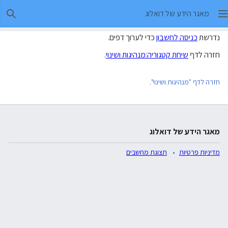
מאגר הידע של דואלוג
חיפו
נדרשת
כניסה לחשבון
כדי לערוך דפים.
חזרה לדף
שיחת קטגוריה:מנהיגות ושינוי
.
חזרה לדף "מנהיגות ושינוי".
מאגר הידע של דואלוג
מדיניות פרטיות
תצוגת מחשבים