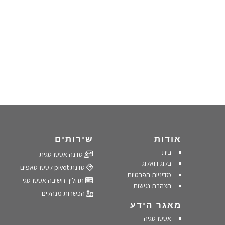
אודות
שירותים
בית
סדנה אסטרטגית
בלוג דואלוג
סדנת pivot לסטרטאפים
מדיניות הפרטיות
תהליך חשיבה אסטרטגי
הצהרת נגישות
הכשרות מנהלים
מאגר הידע
אסטרטגיה