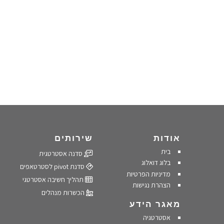
אודות
שירותים
בית
סדנה אסטרטגית
בלוג דואלוג
סדנת pivot לסטרטאפים
מדיניות הפרטיות
תהליך חשיבה אסטרטגי
הצהרת נגישות
הכשרות מנהלים
מאגר הידע
אסטרטגיה