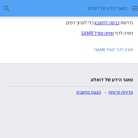
מאגר הידע של דואלוג
חיפו
נדרשת
כניסה לחשבון
כדי לערוך דפים.
חזרה לדף
שיחה:מודל SAMR
.
חזרה לדף "מודל SAMR".
מאגר הידע של דואלוג
מדיניות פרטיות
תצוגת מחשבים