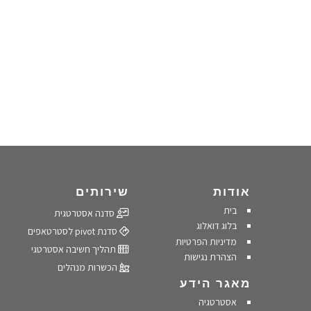
אודות
שירותים
בית
סדנה אסטרטגית
בלוג דואלוג
סדנת pivot לסטרטאפים
מדיניות הפרטיות
תהליך חשיבה אסטרטגי
הצהרת נגישות
הכשרות מנהלים
מאגר הידע
אסטרטגיה