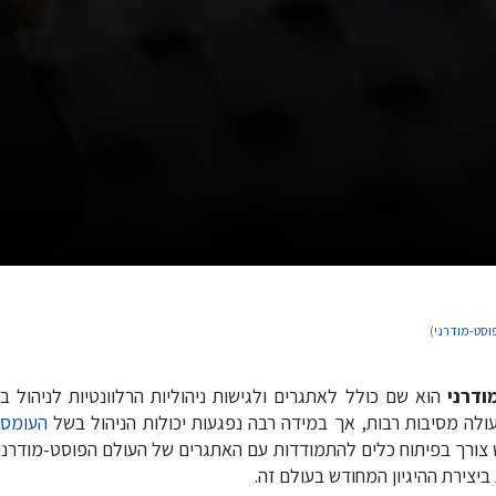
פוסט-מודרני
)
ודרני
הוא שם כולל לאתגרים ולגישות ניהוליות הרלוונטיות לניהול בע
עולה מסיבות רבות, אך במידה רבה נפגעות יכולות הניהול בשל
העומס 
 צורך בפיתוח כלים להתמודדות עם האתגרים של העולם הפוסט-מודרני.
 ביצירת ההיגיון המחודש בעולם זה.