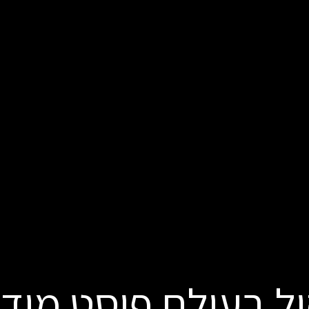
ול בעולם פוסט מודר