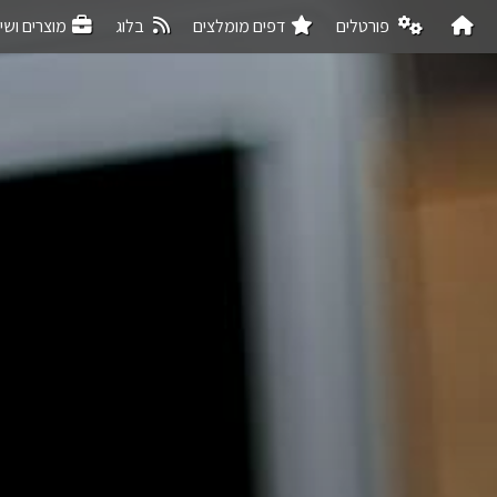
פורטלים
דפים מומלצים
בלוג
מוצרים ושי