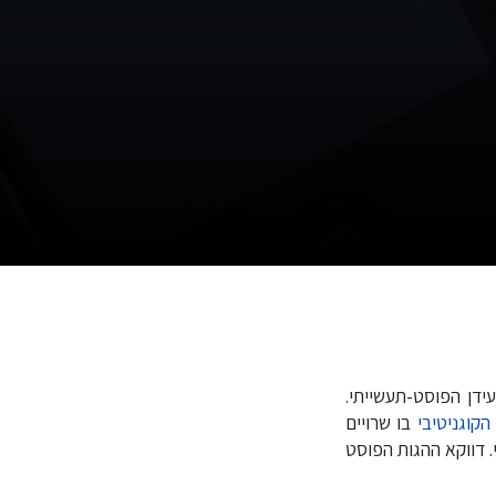
ידן הפוסט-תעשייתי.
הקוגניטיבי
בו שרויים
 דווקא ההגות הפוסט