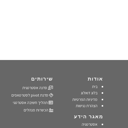
אודות
שירותים
בית
סדנה אסטרטגית
בלוג דואלוג
סדנת pivot לסטרטאפים
מדיניות הפרטיות
תהליך חשיבה אסטרטגי
הצהרת נגישות
הכשרות מנהלים
מאגר הידע
אסטרטגיה