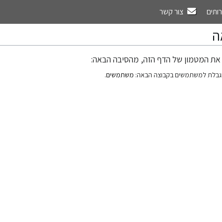
רותים
צור קשר
ה
את המטמון של הדף הזה, מהסיבה הבאה:
גבלת למשתמשים בקבוצה הבאה:
משתמשים
.