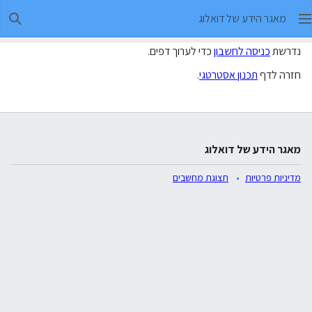
מאגר הידע של דואלוג
חיפו
נדרשת
כניסה לחשבון
כדי לערוך דפים.
חזרה לדף
תכנון אסטרטגי
.
מאגר הידע של דואלוג
מדיניות פרטיות
תצוגת מחשבים