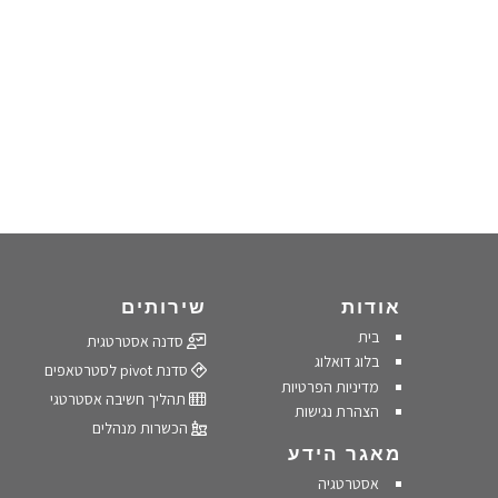
אודות
שירותים
בית
סדנה אסטרטגית
בלוג דואלוג
סדנת pivot לסטרטאפים
מדיניות הפרטיות
תהליך חשיבה אסטרטגי
הצהרת נגישות
הכשרות מנהלים
מאגר הידע
אסטרטגיה