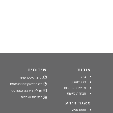
אודות
שירותים
בית
סדנה אסטרטגית
בלוג דואלוג
סדנת pivot לסטרטאפים
מדיניות הפרטיות
תהליך חשיבה אסטרטגי
הצהרת נגישות
הכשרות מנהלים
מאגר הידע
אסטרטגיה