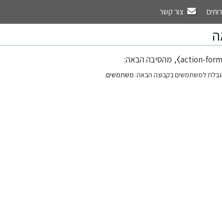
רותים
צור קשר
ה
גבלת למשתמשים בקבוצה הבאה:
משתמשים
.