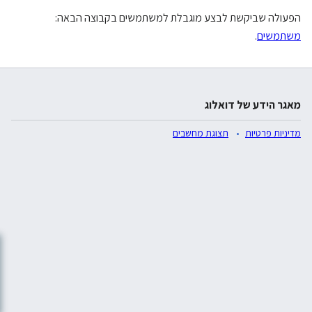
הפעולה שביקשת לבצע מוגבלת למשתמשים בקבוצה הבאה:
משתמשים
.
מאגר הידע של דואלוג
מדיניות פרטיות
תצוגת מחשבים