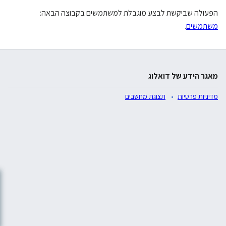
הפעולה שביקשת לבצע מוגבלת למשתמשים בקבוצה הבאה:
משתמשים
.
מאגר הידע של דואלוג
מדיניות פרטיות
תצוגת מחשבים