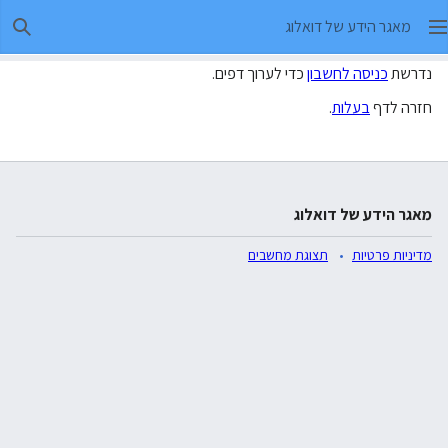
מאגר הידע של דואלוג
חיפו
נדרשת
כניסה לחשבון
כדי לערוך דפים.
חזרה לדף
בעלות
.
מאגר הידע של דואלוג
מדיניות פרטיות
תצוגת מחשבים