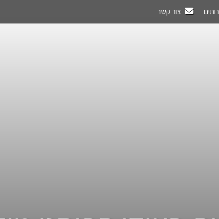
רותים
צור קשר