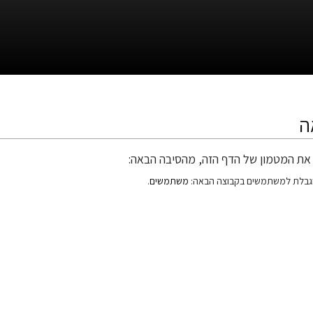
ה
את המטמון של הדף הזה, מהסיבה הבאה:
גבלת למשתמשים בקבוצה הבאה:
משתמשים
.