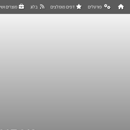
פורטלים
דפים מומלצים
בלוג
מוצרים ושי