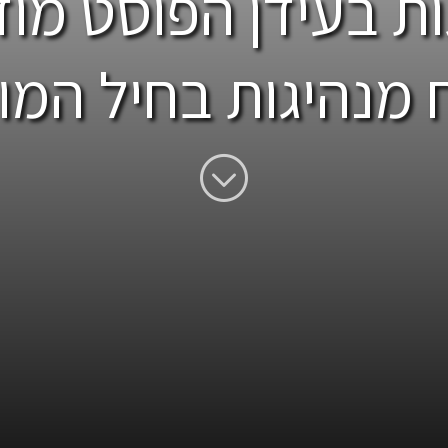
ת בעידן הפוסט מוד
 מנהיגות בחיל המוד